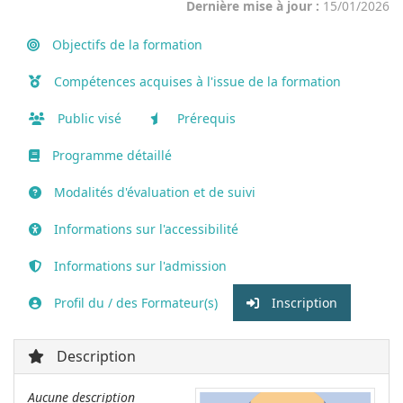
Dernière mise à jour :
15/01/2026
Objectifs de la formation
Compétences acquises à l'issue de la formation
Public visé
Prérequis
Programme détaillé
Modalités d'évaluation et de suivi
Informations sur l'accessibilité
Informations sur l'admission
Profil du / des Formateur(s)
Inscription
Description
Aucune description