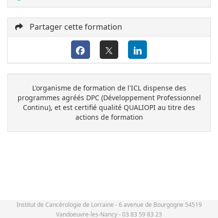
Partager cette formation
L'organisme de formation de l'ICL dispense des
programmes agréés DPC (Développement Professionnel
Continu), et est certifié qualité QUALIOPI au titre des
actions de formation
Institut de Cancérologie de Lorraine - 6 avenue de Bourgogne 54519
Vandoeuvre-les-Nancy - 03 83 59 83 23