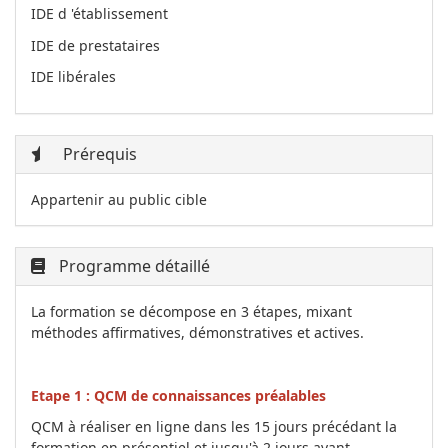
IDE d 'établissement
IDE de prestataires
IDE libérales
Prérequis
Appartenir au public cible
Programme détaillé
La formation se décompose en 3 étapes, mixant
méthodes affirmatives, démonstratives et actives.
Etape 1 : QCM de connaissances préalables
QCM à réaliser en ligne dans les 15 jours précédant la
formation en présentiel et jusqu'à 2 jours avant.