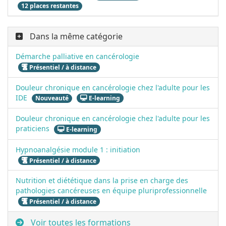
12 places restantes
Dans la même catégorie
Démarche palliative en cancérologie
Présentiel / à distance
Douleur chronique en cancérologie chez l'adulte pour les
IDE
Nouveauté
E-learning
Douleur chronique en cancérologie chez l'adulte pour les
praticiens
E-learning
Hypnoanalgésie module 1 : initiation
Présentiel / à distance
Nutrition et diététique dans la prise en charge des
pathologies cancéreuses en équipe pluriprofessionnelle
Présentiel / à distance
Voir toutes les formations