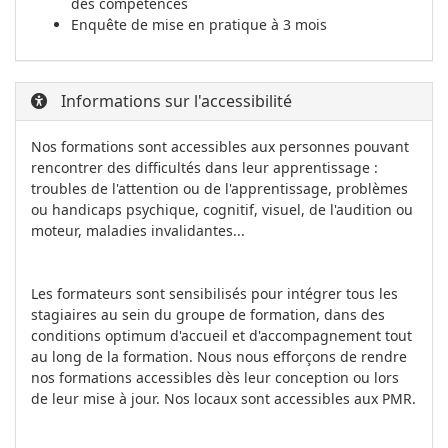
des compétences
Enquête de mise en pratique à 3 mois
Informations sur l'accessibilité
Nos formations sont accessibles aux personnes pouvant
rencontrer des difficultés dans leur apprentissage :
troubles de l'attention ou de l'apprentissage, problèmes
ou handicaps psychique, cognitif, visuel, de l'audition ou
moteur, maladies invalidantes...
Les formateurs sont sensibilisés pour intégrer tous les
stagiaires au sein du groupe de formation, dans des
conditions optimum d'accueil et d'accompagnement tout
au long de la formation. Nous nous efforçons de rendre
nos formations accessibles dès leur conception ou lors
de leur mise à jour. Nos locaux sont accessibles aux PMR.