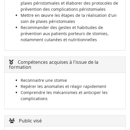
plaies péristomiales et élaborer des protocoles de
prévention des complications péristomiales
Mettre en œuvre les étapes de la réalisation d'un
soin de plaies péristomiales
Recommander des gestes et habitudes de
prévention aux patients porteurs de stomies,
notamment cutanées et nutritionnelles
Compétences acquises à l'issue de la
formation
Reconnaitre une stomie
Repérer les anomalies et réagir rapidement
Comprendre les mécanismes et anticiper les
complications
Public visé