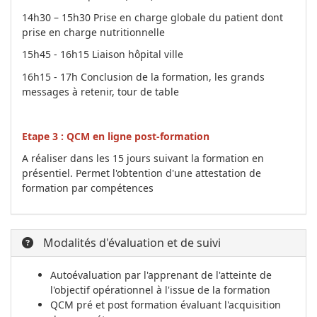
14h30 – 15h30 Prise en charge globale du patient dont
prise en charge nutritionnelle
15h45 - 16h15 Liaison hôpital ville
16h15 - 17h Conclusion de la formation, les grands
messages à retenir, tour de table
Etape 3 : QCM en ligne post-formation
A réaliser dans les 15 jours suivant la formation en
présentiel. Permet l'obtention d'une attestation de
formation par compétences
Modalités d'évaluation et de suivi
Autoévaluation par l'apprenant de l'atteinte de
l'objectif opérationnel à l'issue de la formation
QCM pré et post formation évaluant l'acquisition