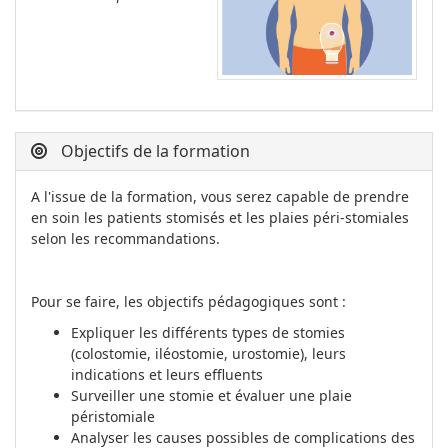
Objectifs de la formation
A l'issue de la formation, vous serez capable de prendre
en soin les patients stomisés et les plaies péri-stomiales
selon les recommandations.
Pour se faire, les objectifs pédagogiques sont :
Expliquer les différents types de stomies
(colostomie, iléostomie, urostomie), leurs
indications et leurs effluents
Surveiller une stomie et évaluer une plaie
péristomiale
Analyser les causes possibles de complications des