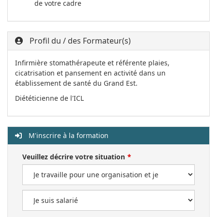
de votre cadre
Profil du / des Formateur(s)
Infirmière stomathérapeute et référente plaies,
cicatrisation et pansement en activité dans un
établissement de santé du Grand Est.
Diététicienne de l'ICL
M'inscrire à la formation
Veuillez décrire votre situation