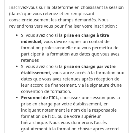
Inscrivez-vous sur la plateforme en choisissant la session
(dates) que vous retenez et en remplissant
consciencieusement les champs demandés. Nous
reviendrons vers vous pour finaliser votre inscription :
Si vous avez choisi la
prise en charge à titre
individuel
, vous devrez signer un contrat de
formation professionnelle qui vous permettra de
participer à la formation aux dates que vous avez
retenues
Si vous avez choisi la
prise en charge par votre
établissement,
vous aurez accès à la formation aux
dates que vous avez retenues après réception de
leur accord de financement, via la signature d'une
convention de formation.
Personnel de l'ICL
, choisissez une session puis la
prise en charge par votre établissement, en
indiquant notamment le nom de la responsable
formation de l'ICL ou de votre supérieur
hiérarchique. Nous vous donnerons l'accès
gratuitement à la formation choisie après accord