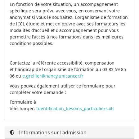
En fonction de votre situation, un accompagnement
spécifique sera prévu avec vous, en conservant votre
anonymat si vous le souhaitez. L'organisme de formation
de l'ICL étudie et met en œuvre avec ses formateurs les
modalités d'accueil et d'accompagnement pour vous
permettre l'accès à nos formations dans les meilleures
conditions possibles.
Contactez la référente accessibilité, compensation
et handicap de l'organisme de formation au 03 83 59 85
06 ou
e.grellier@nancy.unicancer.fr
Vous pouvez également utiliser ce formulaire pour
compléter votre demande :
Formulaire à
télécharger:
Identification_besoins_particuliers.xls
Informations sur l'admission