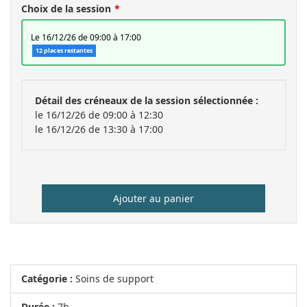
Choix de la session
le 16/12/26 de 09:00 à 17:00
12 places restantes
Détail des créneaux de la session sélectionnée :
le 16/12/26 de 09:00 à 12:30
le 16/12/26 de 13:30 à 17:00
Ajouter au panier
Catégorie :
Soins de support
Durée :
7h