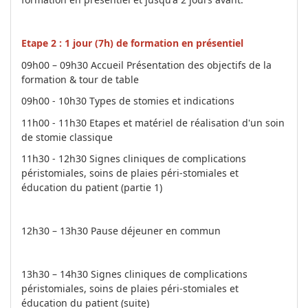
Etape 2 : 1 jour (7h) de formation en présentiel
09h00 – 09h30 Accueil Présentation des objectifs de la
formation & tour de table
09h00 - 10h30 Types de stomies et indications
11h00 - 11h30 Etapes et matériel de réalisation d'un soin
de stomie classique
11h30 - 12h30 Signes cliniques de complications
péristomiales, soins de plaies péri-stomiales et
éducation du patient (partie 1)
12h30 – 13h30 Pause déjeuner en commun
13h30 – 14h30 Signes cliniques de complications
péristomiales, soins de plaies péri-stomiales et
éducation du patient (suite)