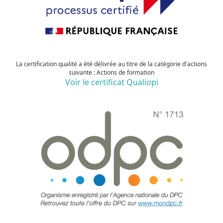
La certification qualité a été délivrée au titre de la catégorie d'actions
suivante : Actions de formation
Voir le certificat Qualiopi