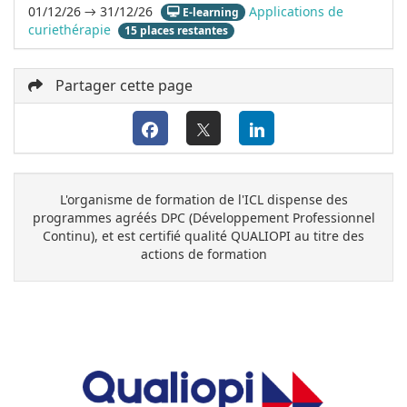
01/12/26 → 31/12/26
Applications de
E-learning
curiethérapie
15 places restantes
Partager cette page
L'organisme de formation de l'ICL dispense des
programmes agréés DPC (Développement Professionnel
Continu), et est certifié qualité QUALIOPI au titre des
actions de formation