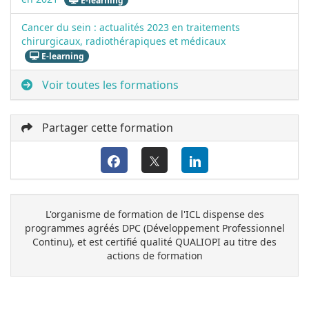
Cancer du sein : actualités 2023 en traitements
chirurgicaux, radiothérapiques et médicaux
E-learning
Voir toutes les formations
Partager cette formation
L'organisme de formation de l'ICL dispense des
programmes agréés DPC (Développement Professionnel
Continu), et est certifié qualité QUALIOPI au titre des
actions de formation