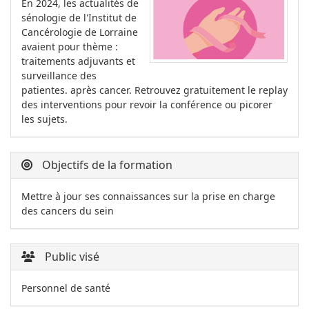
En 2024, les actualités de
sénologie de l'Institut de
Cancérologie de Lorraine
avaient pour thème :
traitements adjuvants et
surveillance des
patientes. après cancer. Retrouvez gratuitement le replay
des interventions pour revoir la conférence ou picorer
les sujets.
Objectifs de la formation
Mettre à jour ses connaissances sur la prise en charge
des cancers du sein
Public visé
Personnel de santé