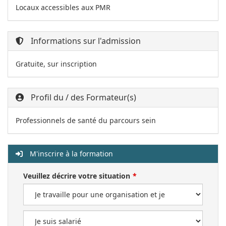
Locaux accessibles aux PMR
Informations sur l'admission
Gratuite, sur inscription
Profil du / des Formateur(s)
Professionnels de santé du parcours sein
M'inscrire à la formation
Veuillez décrire votre situation