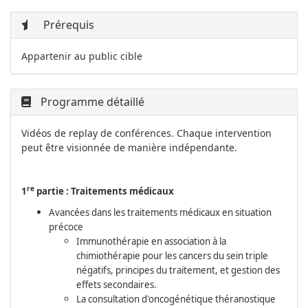
Prérequis
Appartenir au public cible
Programme détaillé
Vidéos de replay de conférences. Chaque intervention
peut être visionnée de manière indépendante.
re
1
partie : Traitements médicaux
Avancées dans les traitements médicaux en situation
précoce
Immunothérapie en association à la
chimiothérapie pour les cancers du sein triple
négatifs, principes du traitement, et gestion des
effets secondaires.
La consultation d'oncogénétique théranostique