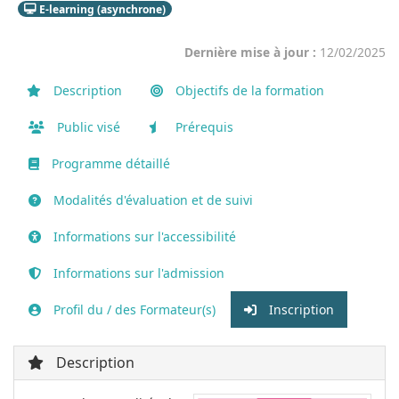
E-learning (asynchrone)
Dernière mise à jour :
12/02/2025
Description
Objectifs de la formation
Public visé
Prérequis
Programme détaillé
Modalités d'évaluation et de suivi
Informations sur l'accessibilité
Informations sur l'admission
Profil du / des Formateur(s)
Inscription
Description