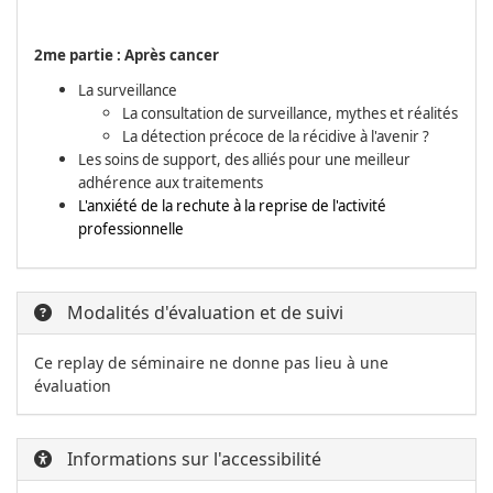
2me partie : Après cancer
La surveillance
La consultation de surveillance, mythes et réalités
La détection précoce de la récidive à l'avenir ?
Les soins de support, des alliés pour une meilleur
adhérence aux traitements
L'anxiété de la rechute à la reprise de l'activité
professionnelle
Modalités d'évaluation et de suivi
Ce replay de séminaire ne donne pas lieu à une
évaluation
Informations sur l'accessibilité