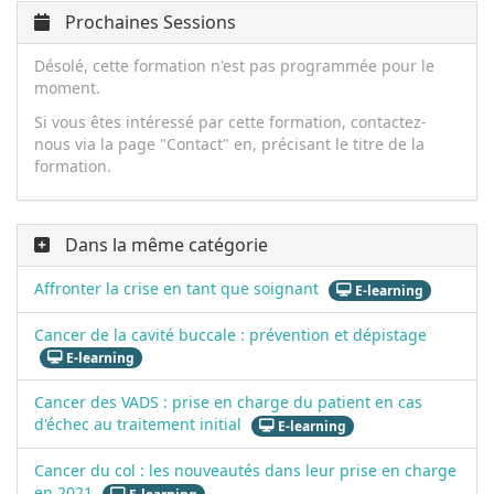
Prochaines Sessions
Désolé, cette formation n'est pas programmée pour le
moment.
Si vous êtes intéressé par cette formation, contactez-
nous via la page "Contact" en, précisant le titre de la
formation.
Dans la même catégorie
Affronter la crise en tant que soignant
E-learning
Cancer de la cavité buccale : prévention et dépistage
E-learning
Cancer des VADS : prise en charge du patient en cas
d'échec au traitement initial
E-learning
Cancer du col : les nouveautés dans leur prise en charge
en 2021
E-learning