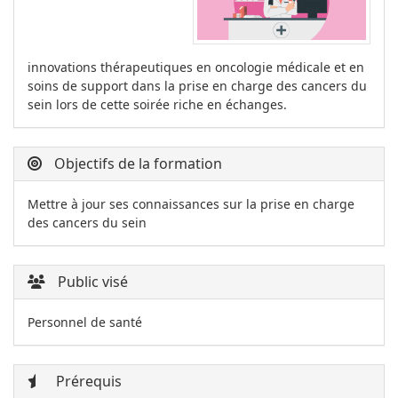
innovations thérapeutiques en oncologie médicale et en
soins de support dans la prise en charge des cancers du
sein lors de cette soirée riche en échanges.
Objectifs de la formation
Mettre à jour ses connaissances sur la prise en charge
des cancers du sein
Public visé
Personnel de santé
Prérequis