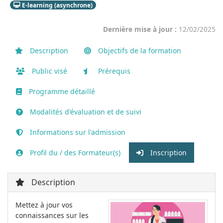
E-learning (asynchrone)
Dernière mise à jour :
12/02/2025
Description
Objectifs de la formation
Public visé
Prérequis
Programme détaillé
Modalités d'évaluation et de suivi
Informations sur l'admission
Profil du / des Formateur(s)
Inscription
Description
Mettez à jour vos
connaissances sur les