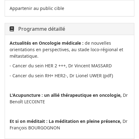
Appartenir au public cible
Programme détaillé
Actualités en Oncologie médicale :
de nouvelles
orientations en perspectives, au stade loco-régional et
métastatique.
- Cancer du sein HER 2 +++, Dr Vincent MASSARD
- Cancer du sein RH+ HER2-, Dr Lionel UWER (pdf)
L'Acupuncture : un allié thérapeutique en oncologie,
Dr
Benoît LECOINTE
Et si on méditait : La méditation en pleine présence,
Dr
François BOURGOGNON