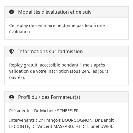
Modalités d'évaluation et de suivi
Ce replay de séminaire ne donne pas lieu à une
évaluation
Informations sur l'admission
Replay gratuit, accessible pendant 1 mois après
validation de votre inscription (sous 24h, les jours
ouvrés).
Profil du / des Formateur(s)
Présidente : Dr Michèle SCHEFFLER
Intervenants : Dr François BOURGOGNON, Dr Benoît
LECOINTE, Dr Vincent MASSARD, et Dr Lionel UWER.