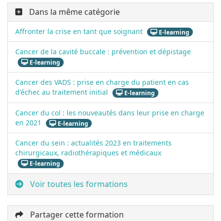
Dans la même catégorie
Affronter la crise en tant que soignant
E-learning
Cancer de la cavité buccale : prévention et dépistage
E-learning
Cancer des VADS : prise en charge du patient en cas
d'échec au traitement initial
E-learning
Cancer du col : les nouveautés dans leur prise en charge
en 2021
E-learning
Cancer du sein : actualités 2023 en traitements
chirurgicaux, radiothérapiques et médicaux
E-learning
Voir toutes les formations
Partager cette formation